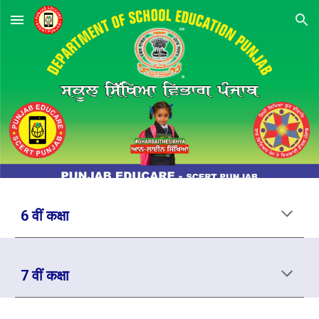
Skip to main content
Skip to navigation
6 वीं कक्षा
7 वीं कक्षा